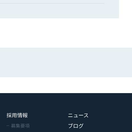
採用情報
ニュース
ブログ
募集要項