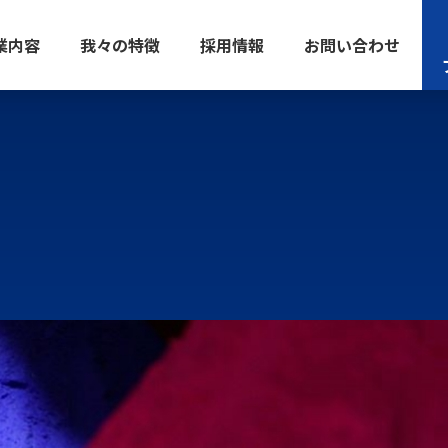
業内容
我々の特徴
採用情報
お問い合わせ