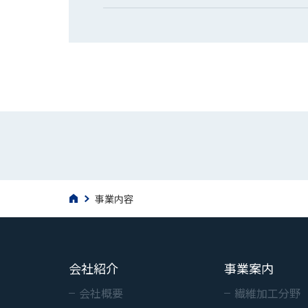
事業内容
会社紹介
事業案内
会社概要
繊維加工分野