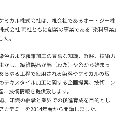
ケミカル株式会社は、親会社であるオー・ジー株
株式会社 両社ともに創業の事業である｢染料事業｣
した。
染色および繊維加工の豊富な知識、経験、技術力
生かし、繊維製品が綿（わた）や糸から始まっ
あらゆる工程で使用される染料やケミカルの販
のテキスタイル加工に関する企画提案、技術コン
達、技術情報を提供致します。
術、知識の継承と業界での後進育成を目的とし
アカデミーを2014年春から開講しました。