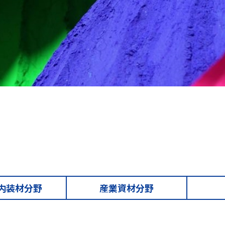
内装材分野
産業資材分野