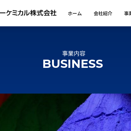
ホーム
会社紹介
事
事業内容
BUSINESS