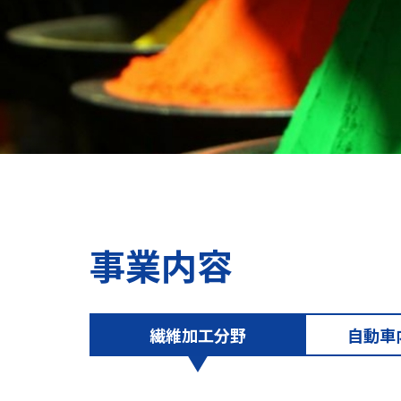
事業内容
繊維加工分野
自動車