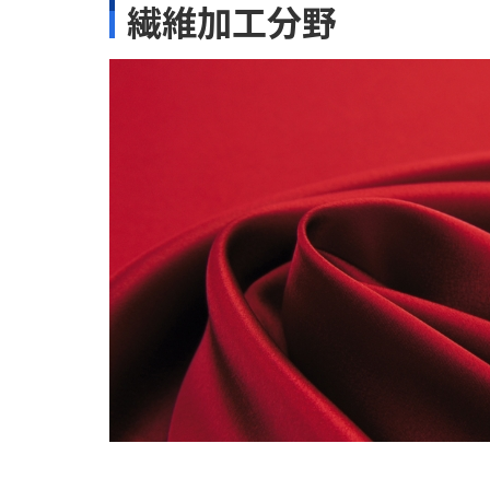
繊維加工分野