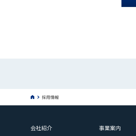
採用情報
会社紹介
事業案内