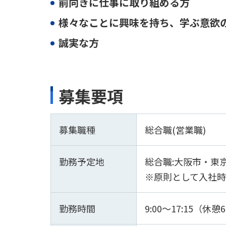
前向きに仕事に取り組める方
様々なことに興味を持ち、学ぶ意欲
誠実な方
募集要項
募集職種
総合職(営業職)
勤務予定地
総合職:大阪市・東
※原則として入社
勤務時間
9:00～17:15（休憩