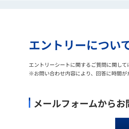
エントリーについ
エントリーシートに関するご質問に関して
※お問い合わせ内容により、回答に時間が
メールフォームからお