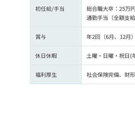
初任給/手当
総合職大卒：25万
通勤手当（全額支給
賞与
年2回（6月、12月
休日休暇
土曜・日曜・祝日(
福利厚生
社会保険完備、財形