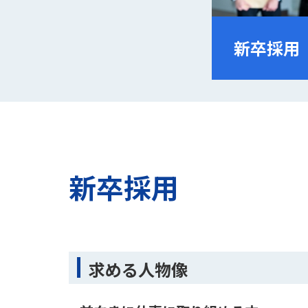
新卒採用
新卒採用
求める人物像