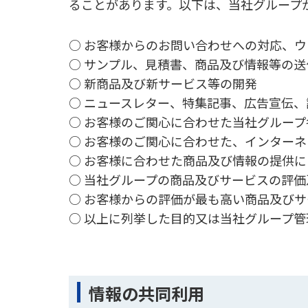
ることがあります。以下は、当社グループ
○ お客様からのお問い合わせへの対応、
○ サンプル、見積書、商品及び情報等の送
○ 新商品及び新サービス等の開発
○ ニュースレター、特集記事、広告宣伝
○ お客様のご関心に合わせた当社グルー
○ お客様のご関心に合わせた、インター
○ お客様に合わせた商品及び情報の提供
○ 当社グループの商品及びサービスの評価
○ お客様からの評価が最も高い商品及び
○ 以上に列挙した目的又は当社グループ
情報の共同利用