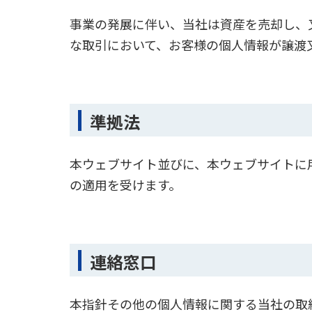
事業の発展に伴い、当社は資産を売却し、
な取引において、お客様の個人情報が譲渡
準拠法
本ウェブサイト並びに、本ウェブサイトに
の適用を受けます。
連絡窓口
本指針その他の個人情報に関する当社の取