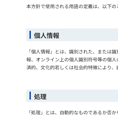
本方針で使用される用語の定義は、以下の
個人情報
「個人情報」とは、識別された、または識
報、オンライン上の個人識別符号等の個人
済的、文化的若しくは社会的特徴により、
処理
「処理」とは、自動的なものであるか否か