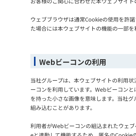
お客様のご関心に合わせた本ウェブサイト
ウェブブラウザは通常Cookieの使用を許
た場合には本ウェブサイトの機能の一部を
Webビーコンの利用
当社グループは、本ウェブサイトの利用状
ーコンを利用しています。Webビーコンと
を持った小さな画像を意味します。当社グ
組み込むことがあります。
利用者がWebビーコンの組込まれたウェブ
eと連動して機能するため、匿名のCooki