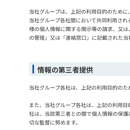
当社グループは、上記の利用目的のために
当社グループ各社間において共同利用され
様の個人情報に関する開示等の請求、又は
の管理」又は「連絡窓口」に記載された当
情報の第三者提供
当社グループ各社は、上記の利用目的のた
また、当社グループ各社は、上記の利用目
社は、当該第三者との間で個人情報の保護
切な監督に努めます。