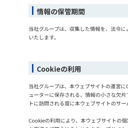
情報の保管期間
当社グループは、収集した情報を、法令に
いたします。
Cookieの利用
当社グループは、本ウェブサイトの運営にCo
ューターに保存される、情報の小さな欠片です
トに訪問される度に本ウェブサイトのサー
Cookieの利用により、本ウェブサイト