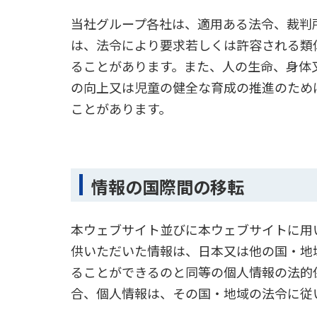
当社グループ各社は、適用ある法令、裁判
は、法令により要求若しくは許容される類
ることがあります。また、人の生命、身体
の向上又は児童の健全な育成の推進のため
ことがあります。
情報の国際間の移転
本ウェブサイト並びに本ウェブサイトに用
供いただいた情報は、日本又は他の国・地
ることができるのと同等の個人情報の法的
合、個人情報は、その国・地域の法令に従