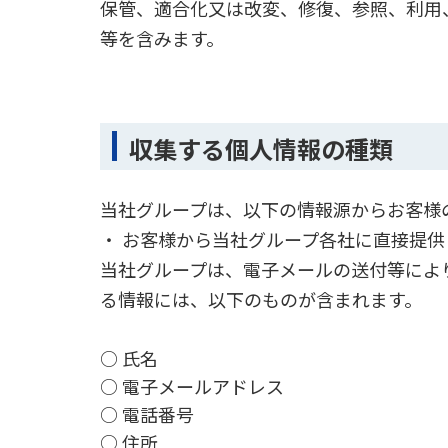
保管、適合化又は改変、修復、参照、利用
等を含みます。
収集する個人情報の種類
当社グループは、以下の情報源からお客様
・ お客様から当社グループ各社に直接提供
当社グループは、電子メールの送付等によ
る情報には、以下のものが含まれます。
○ 氏名
○ 電子メールアドレス
○ 電話番号
○ 住所