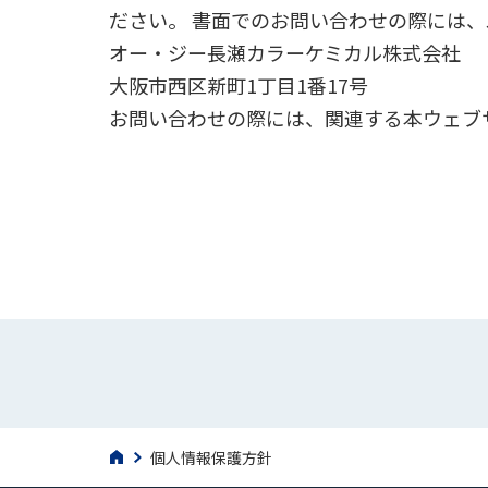
ださい。 書面でのお問い合わせの際には
オー・ジー長瀬カラーケミカル株式会社
大阪市西区新町1丁目1番17号
お問い合わせの際には、関連する本ウェブ
個人情報保護方針