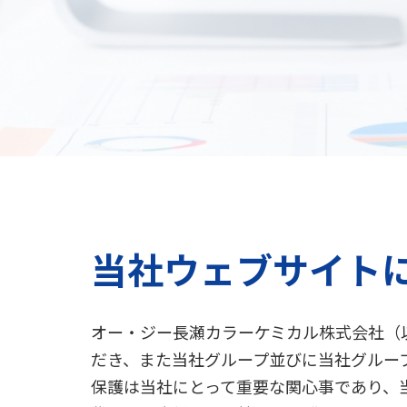
当社ウェブサイト
オー・ジー長瀬カラーケミカル株式会社（
だき、また当社グループ並びに当社グルー
保護は当社にとって重要な関心事であり、