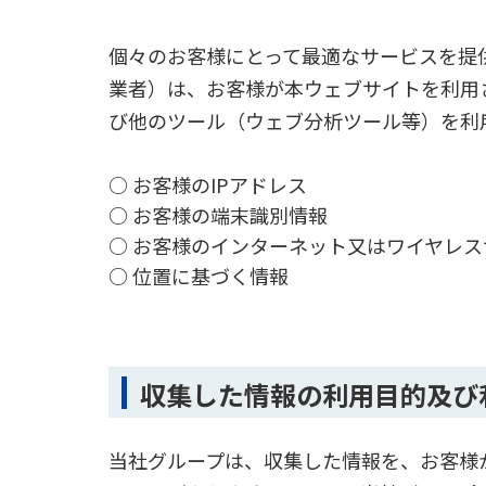
個々のお客様にとって最適なサービスを提
業者）は、お客様が本ウェブサイトを利用さ
び他のツール（ウェブ分析ツール等）を利
○ お客様のIPアドレス
○ お客様の端末識別情報
○ お客様のインターネット又はワイヤレ
○ 位置に基づく情報
収集した情報の利用目的及び
当社グループは、収集した情報を、お客様