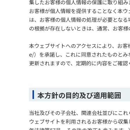
集したお客様の個人情報の保護に取り組み
お客様が個人情報を提供することなく本ウ
は、お客様の個人情報の処理が必要となる
の根拠が存在しないときは、通常、お客様
本ウェブサイトへのアクセスにより、お客様は本個人情
e/）を承諾し、これに同意されたものと
更新されますので、定期的に内容をご確認
本方針の目的及び適用範囲
当社及びその子会社、関連会社並びにこれ
ウェブサイトを利用されるお客様から収集