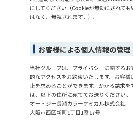
にしてください（Cookieが無効にされ
はなく、無視されます。）。
お客様による個人情報の管理
当社グループは、プライバシーに関するお
的なアクセスをお約束いたします。お客様
止を求めることができます。かかる請求を
は、以下の住所に宛ててお送りください。
オー・ジー長瀬カラーケミカル株式会社
大阪市西区新町1丁目1番17号