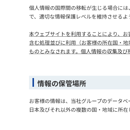
個人情報の国際間の移転が生じる場合には
で、適切な情報保護レベルを維持させるよ
本ウェブサイトを利用することにより、お
含む処理並びに利用（お客様の所在国・地
ものとみなされます。個人情報の収集及び
情報の保管場所
お客様の情報は、当社グループのデータベ
日本及びそれ以外の複数の国・地域に所在