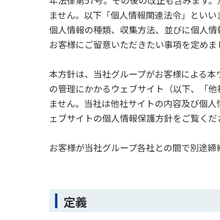
年法律第57号。その後の改正も含みます
ません。以下「個人情報関連法令」といい
個人情報の種類、収集方法、並びに個人情
お客様にご留意いただきたい事項を定めま
本方針は、当社グループがお客様による本
の管理にかかるウェブサイト（以下、「他
ません。当社は他社サイトの内容及び個人
ェブサイトの個人情報保護方針をご覧くだ
お客様が当社グループ各社との間で別途締
定義