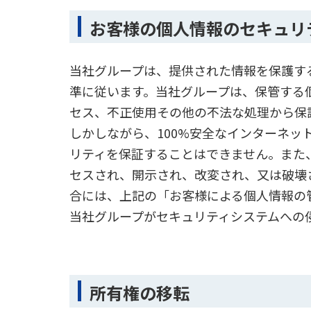
お客様の個人情報のセキュリ
当社グループは、提供された情報を保護す
準に従います。当社グループは、保管する
セス、不正使用その他の不法な処理から保
しかしながら、100%安全なインターネ
リティを保証することはできません。また
セスされ、開示され、改変され、又は破壊
合には、上記の「お客様による個人情報の
当社グループがセキュリティシステムへの
所有権の移転