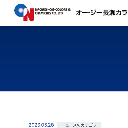
ニュースのカテゴリ
2023.03.28