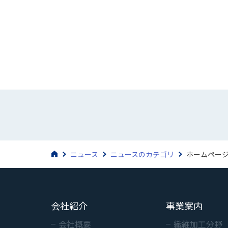
ニュース
ニュースのカテゴリ
ホームペー
会社紹介
事業案内
会社概要
繊維加工分野