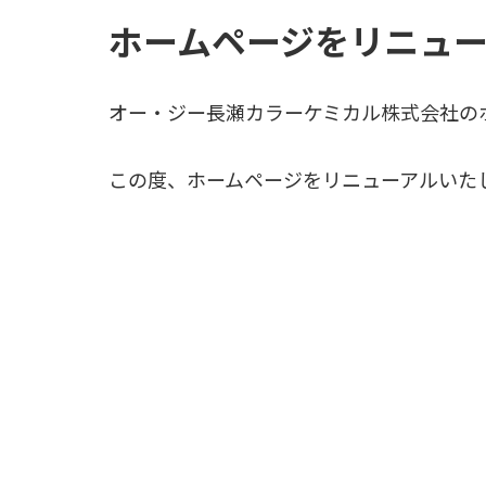
ホームページをリニュ
オー・ジー長瀬カラーケミカル株式会社の
この度、ホームページをリニューアルいた