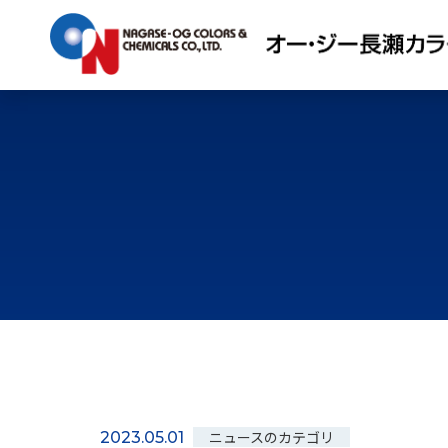
ニュースのカテゴリ
2023.05.01