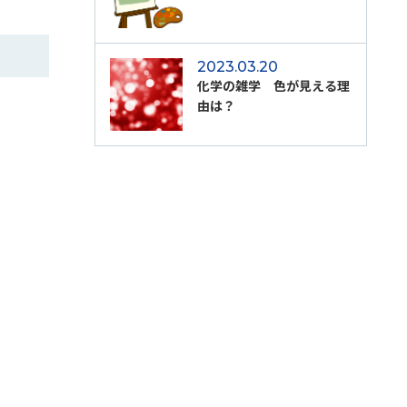
2023.03.20
化学の雑学 色が見える理
由は？