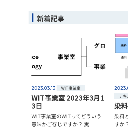
新着記事
WIT事業室
2023.03.13
2023.
WIT事業室 2023年3月1
テキ
3日
染料
WIT事業室のWITってどういう
染料
意味かご存じですか？ 実
すか？[