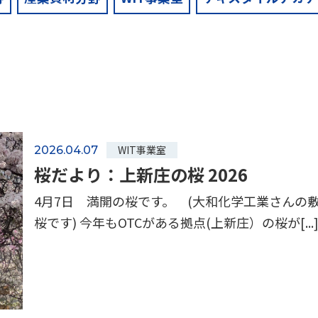
WIT事業室
2026.04.07
桜だより：上新庄の桜 2026
4月7日 満開の桜です。 (大和化学工業さんの
桜です) 今年もOTCがある拠点(上新庄）の桜が[...