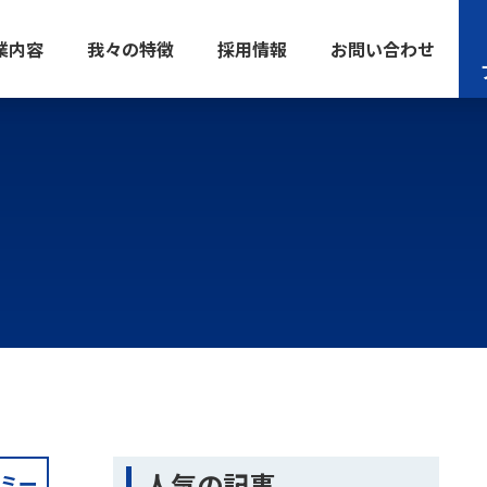
業内容
我々の特徴
採用情報
お問い合わせ
人気の記事
ミー