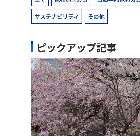
サステナビリティ
その他
ピックアップ記事