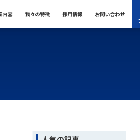
業内容
我々の特徴
採用情報
お問い合わせ
人気の記事