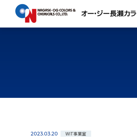
WIT事業室
2023.03.20