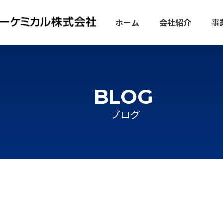
ホーム
会社紹介
事
BLOG
ブログ