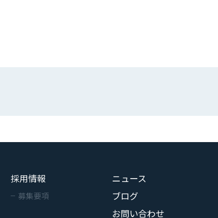
採用情報
ニュース
ブログ
募集要項
お問い合わせ