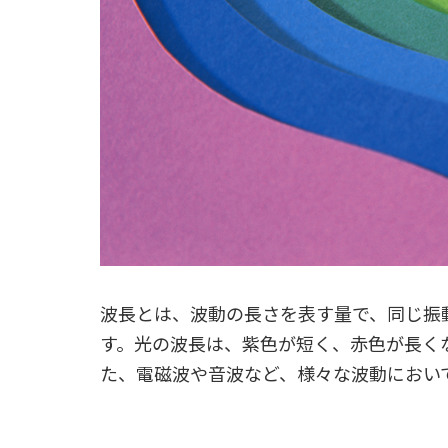
波長とは、波動の長さを表す量で、同じ振
す。光の波長は、紫色が短く、赤色が長く
た、電磁波や音波など、様々な波動におい