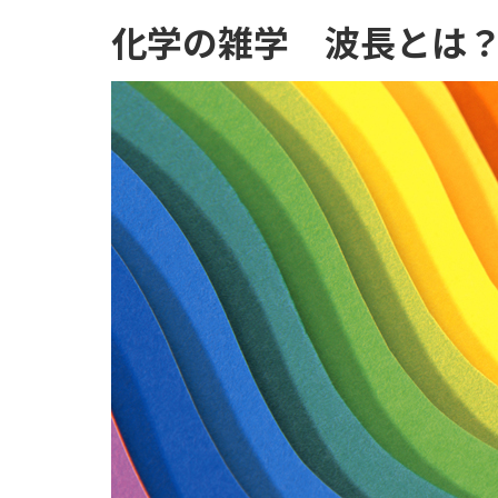
化学の雑学 波長とは