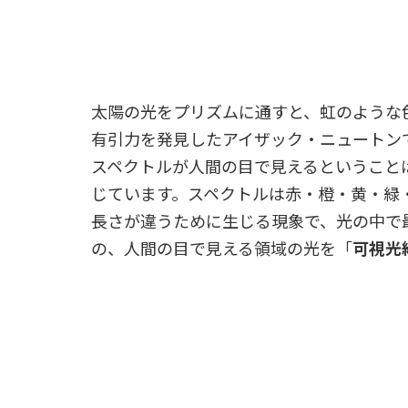
太陽の光をプリズムに通すと、虹のような
有引力を発見したアイザック・ニュートン
スペクトルが人間の目で見えるということ
じています。スペクトルは赤・橙・黄・緑
長さが違うために生じる現象で、光の中で
の、人間の目で見える領域の光を「
可視光