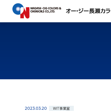
WIT事業室
2023.03.20