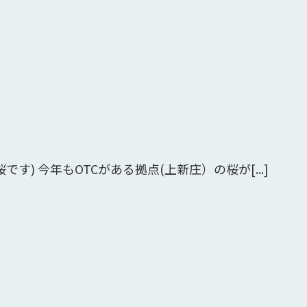
) 今年もOTCがある拠点(上新庄）の桜が[...]