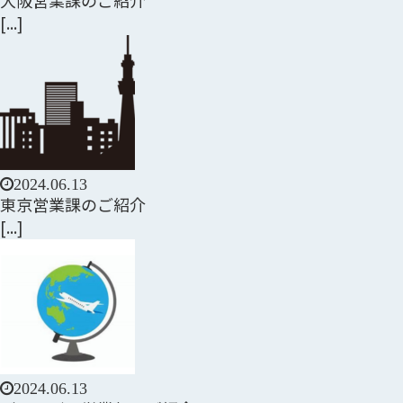
大阪営業課のご紹介
[...]
2024.06.13
東京営業課のご紹介
[...]
2024.06.13