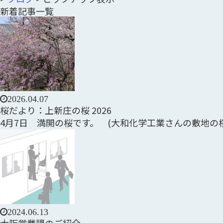
新着記事一覧
2026.04.07
桜だより：上新庄の桜 2026
4月7日 満開の桜です。 (大和化学工業さんの敷地の桜です
2024.06.13