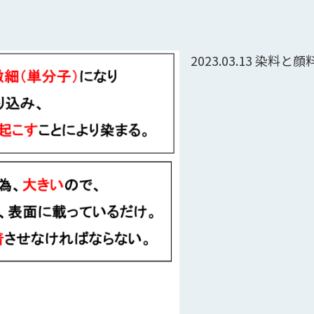
2023.03.13
染料と顔