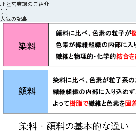
北陸営業課のご紹介
[...]
人気の記事