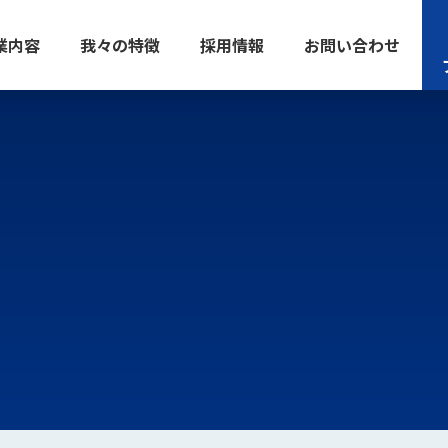
業内容
我々の特徴
採用情報
お問い合わせ