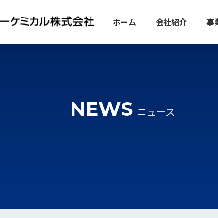
ホーム
会社紹介
事
NEWS
ニュース