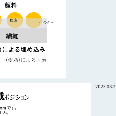
2023.03.