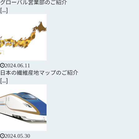
グローバル営業部のご紹介
[...]
2024.06.11
日本の繊維産地マップのご紹介
[...]
2024.05.30