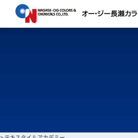
>
テキスタイルアカデミー