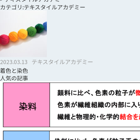
カテゴリ:テキスタイルアカデミー
2023.03.13
テキスタイルアカデミー
着色と染色
人気の記事