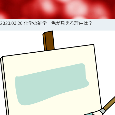
2023.03.20
化学の雑学 色が見える理由は？